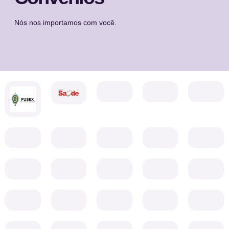
Nós nos importamos com você.