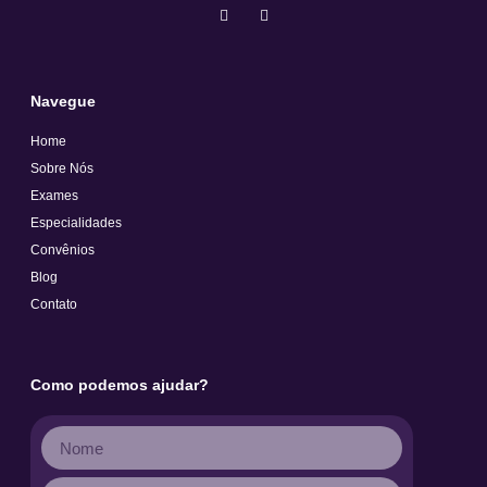
Navegue
Home
Sobre Nós
Exames
Especialidades
Convênios
Blog
Contato
Como podemos ajudar?