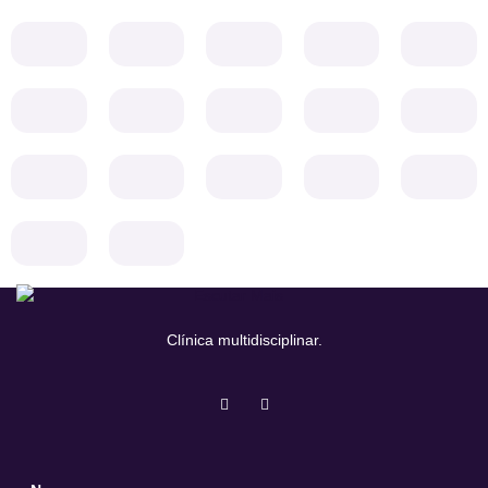
Clínica multidisciplinar.