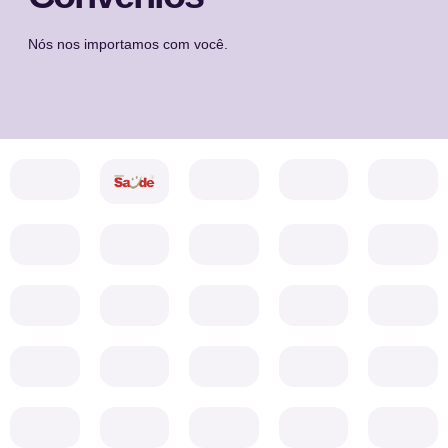
Nós nos importamos com você.