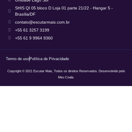
SHIS QI 05 bloco D Loja 01 parte 21/22 - Hangar 5 -
Brasília/DF
contato@escutarmais.com.br
+55 61 3257 3199
+55 61 9 9964 9360
Termo de uso
Política de Privacidade
Copyright © 2021 Escutar Mais, Todos os direitos Reservados. Desenvolvido pelo
Meu Coala.