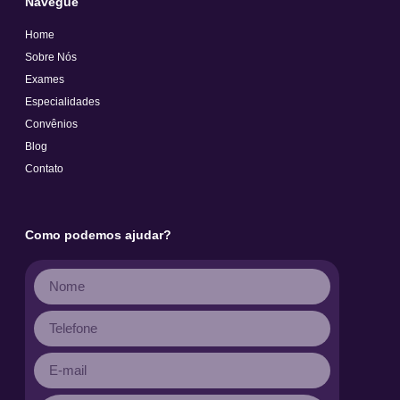
Navegue
Home
Sobre Nós
Exames
Especialidades
Convênios
Blog
Contato
Como podemos ajudar?