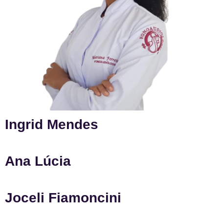
Ingrid Mendes
Ana Lúcia
Joceli Fiamoncini