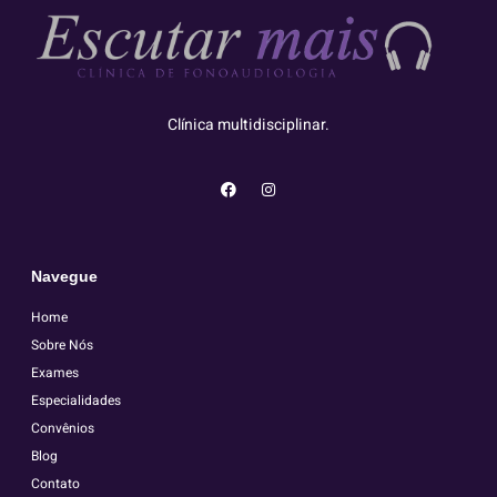
Clínica multidisciplinar.
Navegue
Home
Sobre Nós
Exames
Especialidades
Convênios
Blog
Contato