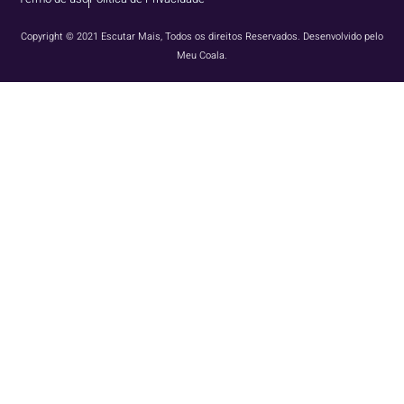
Copyright © 2021 Escutar Mais, Todos os direitos Reservados. Desenvolvido pelo
Meu Coala.