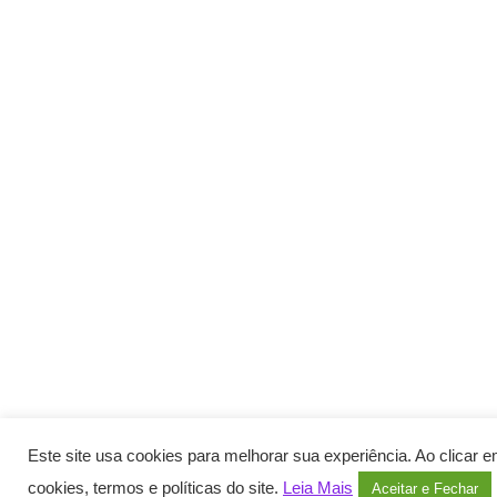
Este site usa cookies para melhorar sua experiência. Ao clicar
cookies, termos e políticas do site.
Leia Mais
Aceitar e Fechar