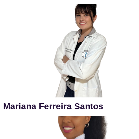
Mariana Ferreira Santos