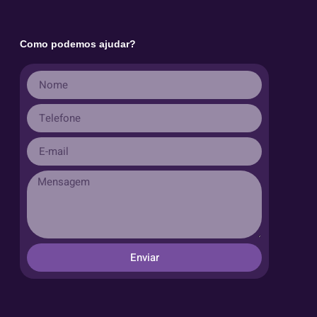
Como podemos ajudar?
Enviar