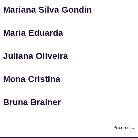
Mariana Silva Gondin
Maria Eduarda
Juliana Oliveira
Mona Cristina
Bruna Brainer
Próximo
→