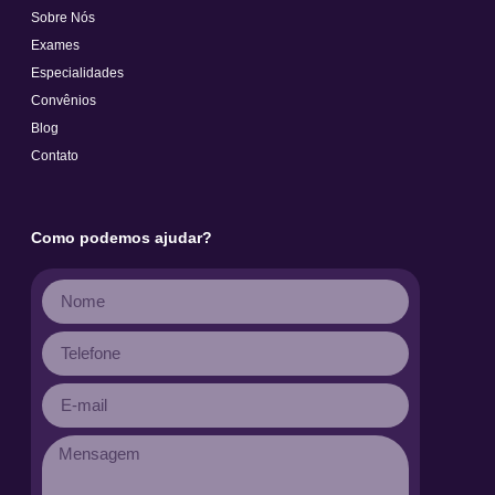
Sobre Nós
Exames
Especialidades
Convênios
Blog
Contato
Como podemos ajudar?