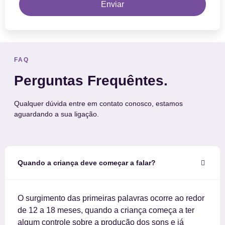
Enviar
FAQ
Perguntas Frequêntes.
Qualquer dúvida entre em contato conosco, estamos
aguardando a sua ligação.
Quando a criança deve começar a falar?
O surgimento das primeiras palavras ocorre ao redor
de 12 a 18 meses, quando a criança começa a ter
algum controle sobre a produção dos sons e já