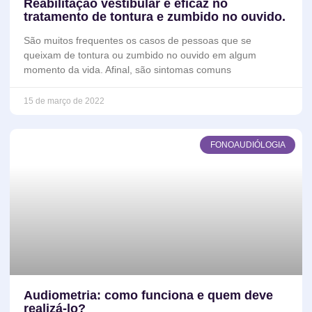
Reabilitação vestibular é eficaz no
tratamento de tontura e zumbido no ouvido.
São muitos frequentes os casos de pessoas que se
queixam de tontura ou zumbido no ouvido em algum
momento da vida. Afinal, são sintomas comuns
15 de março de 2022
FONOAUDIÓLOGIA
Audiometria: como funciona e quem deve
realizá-lo?