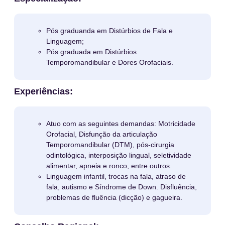
Pós graduanda em Distúrbios de Fala e
Linguagem;
Pós graduada em Distúrbios
Temporomandibular e Dores Orofaciais.
Experiências:
Atuo com as seguintes demandas: Motricidade
Orofacial, Disfunção da articulação
Temporomandibular (DTM), pós-cirurgia
odintológica, interposição lingual, seletividade
alimentar, apneia e ronco, entre outros.
Linguagem infantil, trocas na fala, atraso de
fala, autismo e Síndrome de Down. Disfluência,
problemas de fluência (dicção) e gagueira.