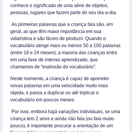
conhece o significado de uma série de objetos,
pessoas, lugares que fazem parte do seu dia-a-dia.
As primeiras palavras que a criança fala são, em
geral, as que têm maior importância em sua
vida/rotina e são fáceis de produzir. Quando o
vocabulário atinge mais ou menos 50 a 100 palavras
(entre 18 e 24 meses), a maioria das crianças entra
em uma fase de intenso aprendizado, que
chamamos de “explosão do vocabulário”.
Neste momento, a criança é capaz de aprender
novas palavras em uma velocidade muito mais
rápida, e passa a duplicar ou até triplicar o
vocabulário em poucos meses.
Por isso, embora haja variações individuais, se uma
criança tem 2 anos e ainda não fala (ou fala muito
pouco), é importante procurar a orientação de um