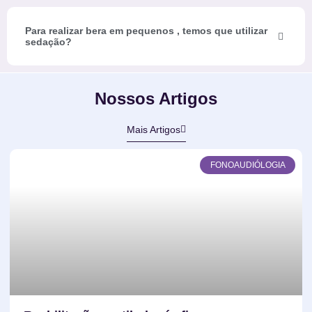
Para realizar bera em pequenos , temos que utilizar
sedação?
Nossos Artigos
Mais Artigos
FONOAUDIÓLOGIA