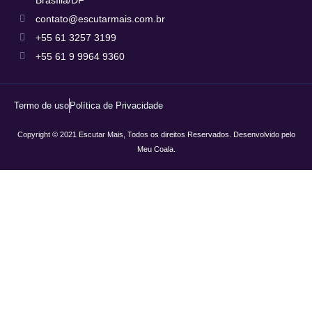
contato@escutarmais.com.br
+55 61 3257 3199
+55 61 9 9964 9360
Termo de uso
Política de Privacidade
Copyright © 2021 Escutar Mais, Todos os direitos Reservados. Desenvolvido pelo
Meu Coala.