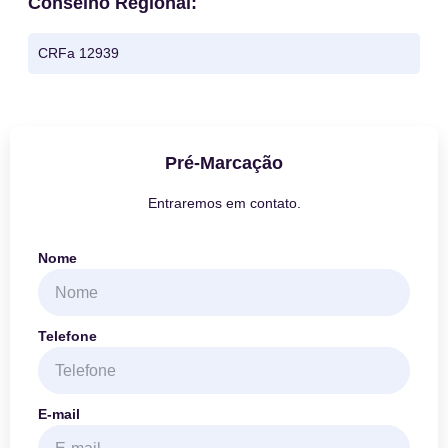
Conselho Regional:
CRFa 12939
Pré-Marcação
Entraremos em contato.
Nome
Telefone
E-mail