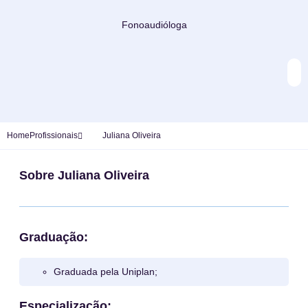
Fonoaudióloga
Home
Profissionais
Juliana Oliveira
Sobre Juliana Oliveira
Graduação:
Graduada pela Uniplan;
Especialização: