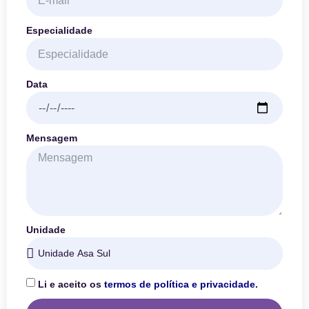
Especialidade
Data
Mensagem
Unidade
Li e aceito os
termos de política e privacidade
.