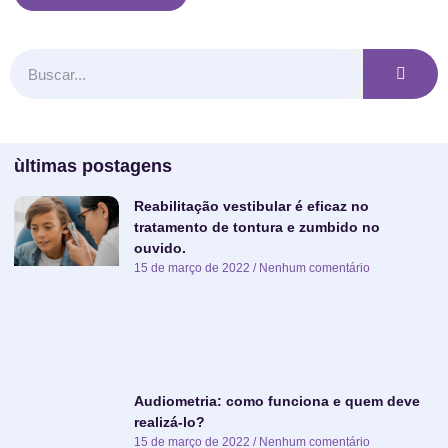
ùltimas postagens
Reabilitação vestibular é eficaz no
tratamento de tontura e zumbido no
ouvido.
15 de março de 2022
Nenhum comentário
Audiometria: como funciona e quem deve
realizá-lo?
15 de março de 2022
Nenhum comentário