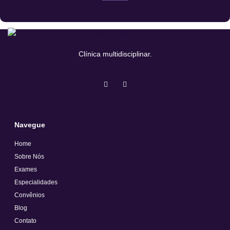
Clínica multidisciplinar.
Navegue
Home
Sobre Nós
Exames
Especialidades
Convênios
Blog
Contato