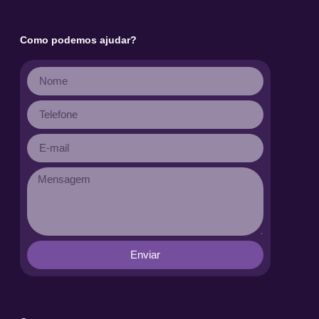
Como podemos ajudar?
Enviar