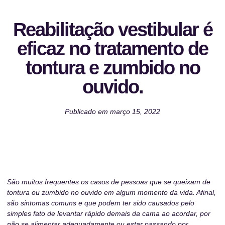
Reabilitação vestibular é
eficaz no tratamento de
tontura e zumbido no
ouvido.
Publicado em
março 15, 2022
São muitos frequentes os casos de pessoas que se queixam de
tontura ou zumbido no ouvido em algum momento da vida. Afinal,
são sintomas comuns e que podem ter sido causados pelo
simples fato de levantar rápido demais da cama ao acordar, por
não se alimentar adequadamente ou estar passando por