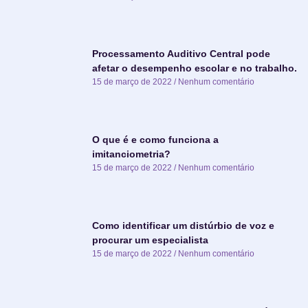
Processamento Auditivo Central pode
afetar o desempenho escolar e no trabalho.
15 de março de 2022
Nenhum comentário
O que é e como funciona a
imitanciometria?
15 de março de 2022
Nenhum comentário
Como identificar um distúrbio de voz e
procurar um especialista
15 de março de 2022
Nenhum comentário