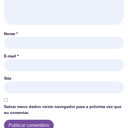
Nome
*
E-mail
*
Site
Salvar meus dados neste navegador para a próxima vez que
eu comentar.