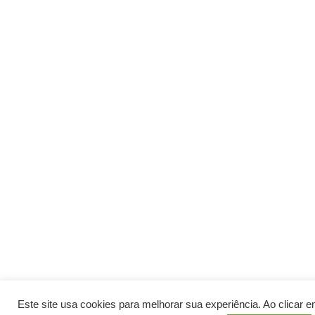
Este site usa cookies para melhorar sua experiência. Ao clicar