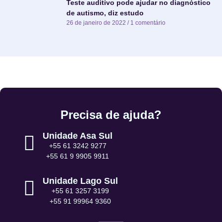
Teste auditivo pode ajudar no diagnóstico
de autismo, diz estudo
26 de janeiro de 2022
1 comentário
Precisa de ajuda?
Unidade Asa Sul
+55 61 3242 9277
+55 61 9 9905 9911
Unidade Lago Sul
+55 61 3257 3199
+55 91 99964 9360