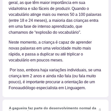
geral, as que têm maior importância em sua
vida/rotina e são fáceis de produzir. Quando o
vocabulário atinge mais ou menos 50 a 100 palavras
(entre 18 e 24 meses), a maioria das crianças entra
em uma fase de intenso aprendizado, que
chamamos de “explosão do vocabulário”.
Neste momento, a criança é capaz de aprender
novas palavras em uma velocidade muito mais
rápida, e passa a duplicar ou até triplicar o
vocabulário em poucos meses.
Por isso, embora haja variações individuais, se uma
criança tem 2 anos e ainda não fala (ou fala muito
pouco), é importante procurar a orientação de um
Fonoaudiólogo especialista em Linguagem.
A gagueira faz parte do desenvolvimento normal da