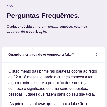
FAQ
Perguntas Frequêntes.
Qualquer dúvida entre em contato conosco, estamos
aguardando a sua ligação.
Quando a criança deve começar a falar?
O surgimento das primeiras palavras ocorre ao redor
de 12 a 18 meses, quando a criança começa a ter
algum controle sobre a produção dos sons e já
conhece o significado de uma série de objetos,
pessoas, lugares que fazem parte do seu dia-a-dia.
As primeiras palavras que a criança fala são, em