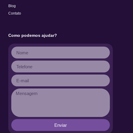
Blog
Contato
Como podemos ajudar?
Enviar