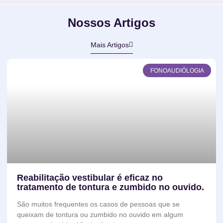
Nossos Artigos
Mais Artigos
FONOAUDIÓLOGIA
Reabilitação vestibular é eficaz no
tratamento de tontura e zumbido no ouvido.
São muitos frequentes os casos de pessoas que se
queixam de tontura ou zumbido no ouvido em algum