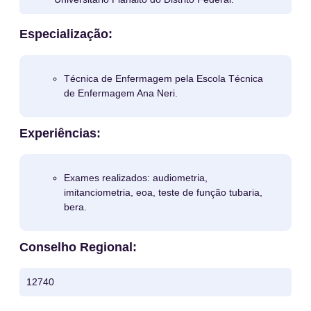
Especialização:
Técnica de Enfermagem pela Escola Técnica
de Enfermagem Ana Neri.
Experiências:
Exames realizados: audiometria,
imitanciometria, eoa, teste de função tubaria,
bera.
Conselho Regional:
12740