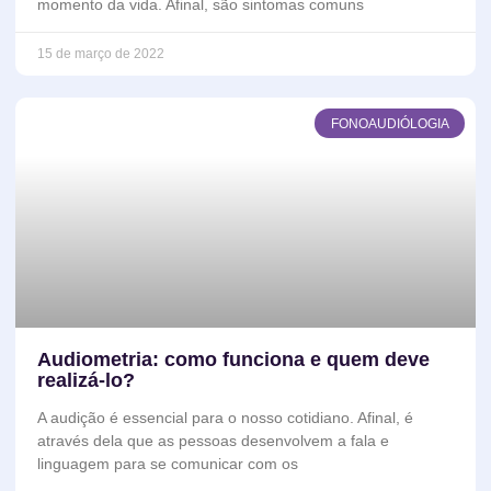
momento da vida. Afinal, são sintomas comuns
15 de março de 2022
FONOAUDIÓLOGIA
Audiometria: como funciona e quem deve
realizá-lo?
A audição é essencial para o nosso cotidiano. Afinal, é
através dela que as pessoas desenvolvem a fala e
linguagem para se comunicar com os