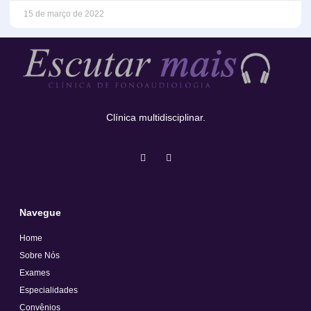
15 de março de 2022
Clínica multidisciplinar.
Navegue
Home
Sobre Nós
Exames
Especialidades
Convênios