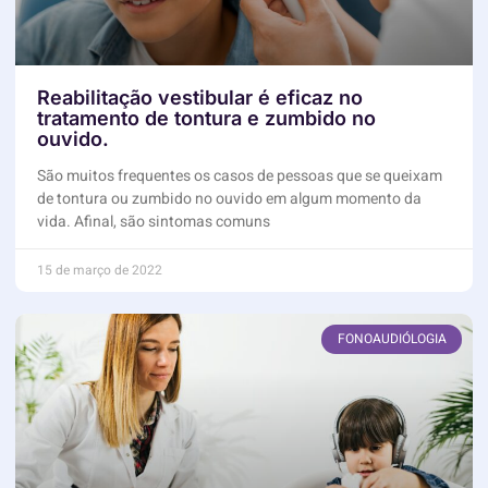
Reabilitação vestibular é eficaz no
tratamento de tontura e zumbido no
ouvido.
São muitos frequentes os casos de pessoas que se queixam
de tontura ou zumbido no ouvido em algum momento da
vida. Afinal, são sintomas comuns
15 de março de 2022
FONOAUDIÓLOGIA