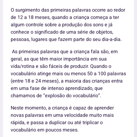
O surgimento das primeiras palavras ocorre ao redor
de 12 a 18 meses, quando a criança começa a ter
algum controle sobre a produção dos sons e já
conhece o significado de uma série de objetos,
pessoas, lugares que fazem parte do seu dia-a-dia.
As primeiras palavras que a criança fala são, em
geral, as que têm maior importância em sua
vida/rotina e são fáceis de produzir. Quando o
vocabulário atinge mais ou menos 50 a 100 palavras
(entre 18 e 24 meses), a maioria das crianças entra
em uma fase de intenso aprendizado, que
chamamos de “explosão do vocabulário”.
Neste momento, a criança é capaz de aprender
novas palavras em uma velocidade muito mais
rápida, e passa a duplicar ou até triplicar o
vocabulário em poucos meses.