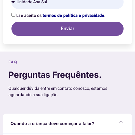
Li e aceito os
termos de política e privacidade
.
Enviar
FAQ
Perguntas Frequêntes.
Qualquer dúvida entre em contato conosco, estamos
aguardando a sua ligação.
Quando a criança deve começar a falar?