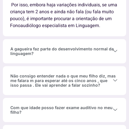
Por isso, embora haja variações individuais, se uma
criança tem 2 anos e ainda não fala (ou fala muito
pouco), é importante procurar a orientação de um
Fonoaudiólogo especialista em Linguagem.
A gagueira faz parte do desenvolvimento normal da
linguagem?
Não consigo entender nada o que meu filho diz, mas
me falara m para esperar até os cinco anos , que
isso passa . Ele vai aprender a falar sozinho?
Com que idade posso fazer exame auditivo no meu
filho?