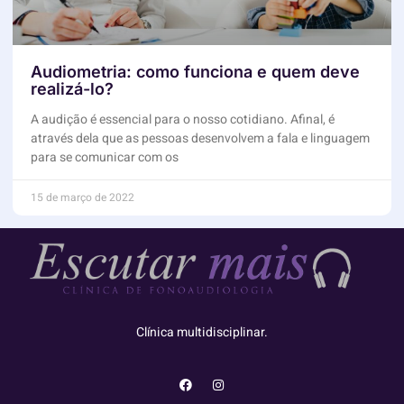
Audiometria: como funciona e quem deve
realizá-lo?
A audição é essencial para o nosso cotidiano. Afinal, é
através dela que as pessoas desenvolvem a fala e linguagem
para se comunicar com os
15 de março de 2022
Clínica multidisciplinar.