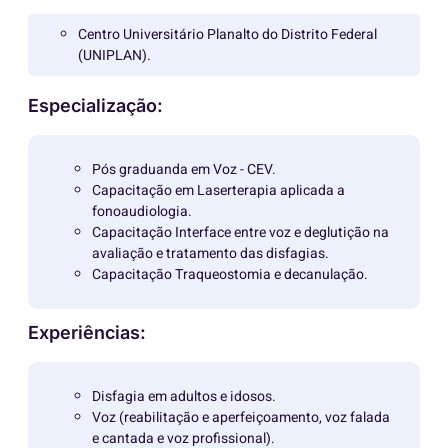
Centro Universitário Planalto do Distrito Federal
(UNIPLAN).
Especialização:
Pós graduanda em Voz - CEV.
Capacitação em Laserterapia aplicada a
fonoaudiologia.
Capacitação Interface entre voz e deglutição na
avaliação e tratamento das disfagias.
Capacitação Traqueostomia e decanulação.
Experiências:
Disfagia em adultos e idosos.
Voz (reabilitação e aperfeiçoamento, voz falada
e cantada e voz profissional).