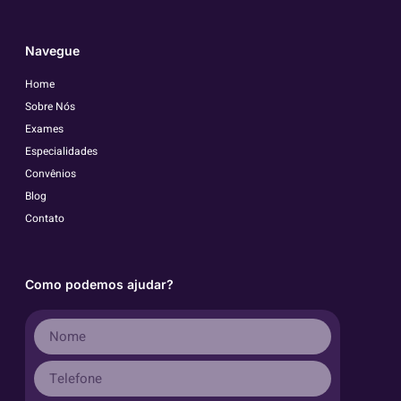
Navegue
Home
Sobre Nós
Exames
Especialidades
Convênios
Blog
Contato
Como podemos ajudar?