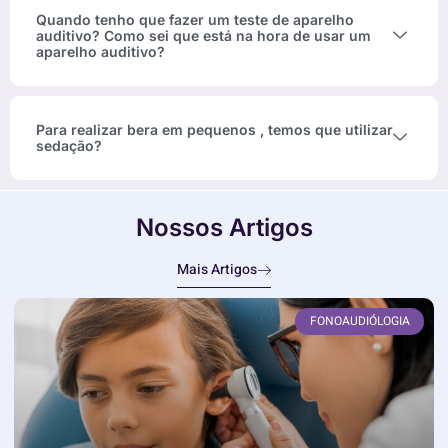
Quando tenho que fazer um teste de aparelho
auditivo? Como sei que está na hora de usar um
aparelho auditivo?
Para realizar bera em pequenos , temos que utilizar
sedação?
Nossos Artigos
Mais Artigos
FONOAUDIÓLOGIA