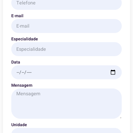
E-mail
Especialidade
Data
Mensagem
Unidade