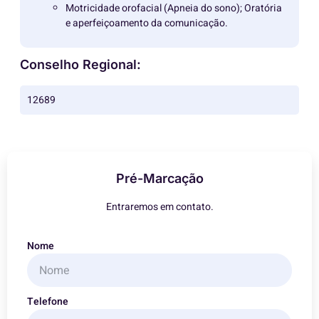
Motricidade orofacial (Apneia do sono); Oratória
e aperfeiçoamento da comunicação.
Conselho Regional:
12689
Pré-Marcação
Entraremos em contato.
Nome
Telefone